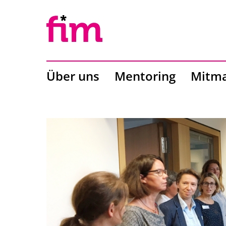
Über uns
Mentoring
Mitm