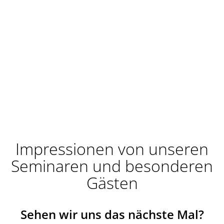
Impressionen von unseren
Seminaren und besonderen
Gästen
Sehen wir uns das nächste Mal?