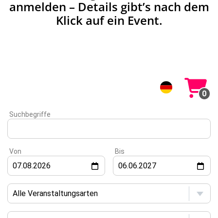
anmelden – Details gibt’s nach dem
Klick auf ein Event.