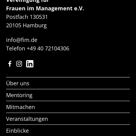
Frauen im Management e.V.
Postfach 130531
20105 Hamburg
info@fim.de
Telefon
+49 40 72104306
Facebook
Instagram
LinkedIn
Über uns
Mentoring
Mitmachen
Veranstaltungen
Einblicke