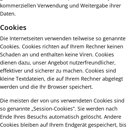
kommerziellen Verwendung und Weitergabe ihrer
Daten.
Cookies
Die Internetseiten verwenden teilweise so genannte
Cookies. Cookies richten auf Ihrem Rechner keinen
Schaden an und enthalten keine Viren. Cookies
dienen dazu, unser Angebot nutzerfreundlicher,
effektiver und sicherer zu machen. Cookies sind
kleine Textdateien, die auf Ihrem Rechner abgelegt
werden und die Ihr Browser speichert.
Die meisten der von uns verwendeten Cookies sind
so genannte „Session-Cookies“. Sie werden nach
Ende Ihres Besuchs automatisch gelöscht. Andere
Cookies bleiben auf Ihrem Endgerät gespeichert, bis