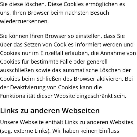
Sie diese löschen. Diese Cookies ermöglichen es
uns, Ihren Browser beim nächsten Besuch
wiederzuerkennen.
Sie können Ihren Browser so einstellen, dass Sie
über das Setzen von Cookies informiert werden und
Cookies nur im Einzelfall erlauben, die Annahme von
Cookies für bestimmte Fälle oder generell
ausschließen sowie das automatische Löschen der
Cookies beim Schließen des Browser aktivieren. Bei
der Deaktivierung von Cookies kann die
Funktionalität dieser Website eingeschränkt sein.
Links zu anderen Webseiten
Unsere Webseite enthält Links zu anderen Websites
(sog. externe Links). Wir haben keinen Einfluss