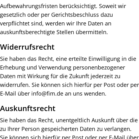
Aufbewahrungsfristen berücksichtigt. Soweit wir
gesetzlich oder per Gerichtsbeschluss dazu
verpflichtet sind, werden wir Ihre Daten an
auskunftsberechtigte Stellen übermitteln.
Widerrufsrecht
Sie haben das Recht, eine erteilte Einwilligung in die
Erhebung und Verwendung personenbezogener
Daten mit Wirkung für die Zukunft jederzeit zu
widerrufen. Sie können sich hierfür per Post oder per
E-Mail über info@fim.de an uns wenden.
Auskunftsrecht
Sie haben das Recht, unentgeltlich Auskunft über die
zu Ihrer Person gespeicherten Daten zu verlangen.
Sie können sich hierfür per Post oder per E-Mail über