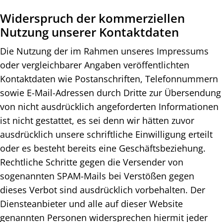
Widerspruch der kommerziellen
Nutzung unserer Kontaktdaten
Die Nutzung der im Rahmen unseres Impressums
oder vergleichbarer Angaben veröffentlichten
Kontaktdaten wie Postanschriften, Telefonnummern
sowie E-Mail-Adressen durch Dritte zur Übersendung
von nicht ausdrücklich angeforderten Informationen
ist nicht gestattet, es sei denn wir hätten zuvor
ausdrücklich unsere schriftliche Einwilligung erteilt
oder es besteht bereits eine Geschäftsbeziehung.
Rechtliche Schritte gegen die Versender von
sogenannten SPAM-Mails bei Verstößen gegen
dieses Verbot sind ausdrücklich vorbehalten. Der
Diensteanbieter und alle auf dieser Website
genannten Personen widersprechen hiermit jeder