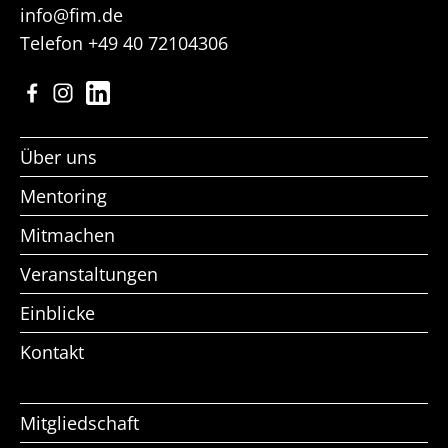
info@fim.de
Telefon
+49 40 72104306
Facebook
Instagram
LinkedIn
Über uns
Mentoring
Mitmachen
Veranstaltungen
Einblicke
Kontakt
Mitgliedschaft