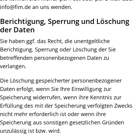
info@fim.de an uns wenden.
Berichtigung, Sperrung und Löschung
der Daten
Sie haben ggf. das Recht, die unentgeltliche
Berichtigung, Sperrung oder Löschung der Sie
betreffenden personenbezogenen Daten zu
verlangen.
Die Löschung gespeicherter personenbezogener
Daten erfolgt, wenn Sie Ihre Einwilligung zur
Speicherung widerrufen, wenn ihre Kenntnis zur
Erfüllung des mit der Speicherung verfolgten Zwecks
nicht mehr erforderlich ist oder wenn ihre
Speicherung aus sonstigen gesetzlichen Gründen
unzulässig ist bzw. wird.