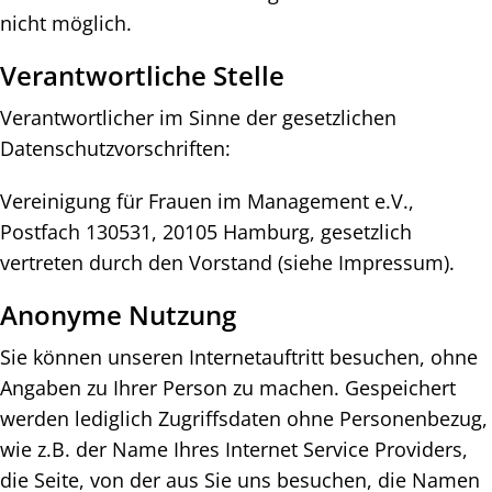
nicht möglich.
Login
Verantwortliche Stelle
Facebook
Instagram
LinkedIn
Verantwortlicher im Sinne der gesetzlichen
Datenschutzvorschriften:
Vereinigung für Frauen im Management e.V.,
Postfach 130531, 20105 Hamburg, gesetzlich
vertreten durch den Vorstand (siehe Impressum).
Anonyme Nutzung
Sie können unseren Internetauftritt besuchen, ohne
Angaben zu Ihrer Person zu machen. Gespeichert
werden lediglich Zugriffsdaten ohne Personenbezug,
wie z.B. der Name Ihres Internet Service Providers,
die Seite, von der aus Sie uns besuchen, die Namen