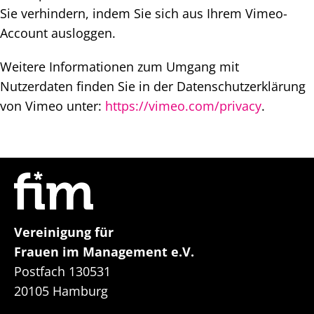
Sie verhindern, indem Sie sich aus Ihrem Vimeo-
Account ausloggen.
Weitere Informationen zum Umgang mit
Nutzerdaten finden Sie in der Datenschutzerklärung
von Vimeo unter:
https://vimeo.com/privacy
.
Vereinigung für
Frauen im Management e.V.
Postfach 130531
20105 Hamburg