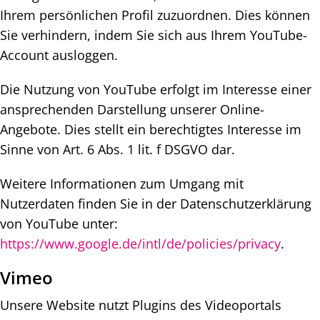
Ihrem persönlichen Profil zuzuordnen. Dies können
Sie verhindern, indem Sie sich aus Ihrem YouTube-
Account ausloggen.
Die Nutzung von YouTube erfolgt im Interesse einer
ansprechenden Darstellung unserer Online-
Angebote. Dies stellt ein berechtigtes Interesse im
Sinne von Art. 6 Abs. 1 lit. f DSGVO dar.
Weitere Informationen zum Umgang mit
Nutzerdaten finden Sie in der Datenschutzerklärung
von YouTube unter:
https://www.google.de/intl/de/policies/privacy
.
Vimeo
Unsere Website nutzt Plugins des Videoportals