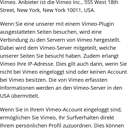
Vimeo. Anbieter ist die Vimeo Inc., 555 West 18th
Street, New York, New York 10011, USA.
Wenn Sie eine unserer mit einem Vimeo-Plugin
ausgestatteten Seiten besuchen, wird eine
Verbindung zu den Servern von Vimeo hergestellt.
Dabei wird dem Vimeo-Server mitgeteilt, welche
unserer Seiten Sie besucht haben. Zudem erlangt
Vimeo Ihre IP-Adresse. Dies gilt auch dann, wenn Sie
nicht bei Vimeo eingeloggt sind oder keinen Account
bei Vimeo besitzen. Die von Vimeo erfassten
Informationen werden an den Vimeo-Server in den
USA übermittelt.
Wenn Sie in Ihrem Vimeo-Account eingeloggt sind,
ermöglichen Sie Vimeo, Ihr Surfverhalten direkt
Ihrem persönlichen Profil zuzuordnen. Dies können