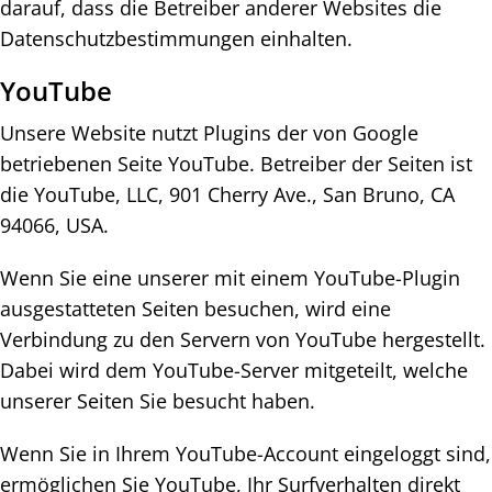
darauf, dass die Betreiber anderer Websites die
Datenschutzbestimmungen einhalten.
YouTube
Unsere Website nutzt Plugins der von Google
betriebenen Seite YouTube. Betreiber der Seiten ist
die YouTube, LLC, 901 Cherry Ave., San Bruno, CA
94066, USA.
Wenn Sie eine unserer mit einem YouTube-Plugin
ausgestatteten Seiten besuchen, wird eine
Verbindung zu den Servern von YouTube hergestellt.
Dabei wird dem YouTube-Server mitgeteilt, welche
unserer Seiten Sie besucht haben.
Wenn Sie in Ihrem YouTube-Account eingeloggt sind,
ermöglichen Sie YouTube, Ihr Surfverhalten direkt