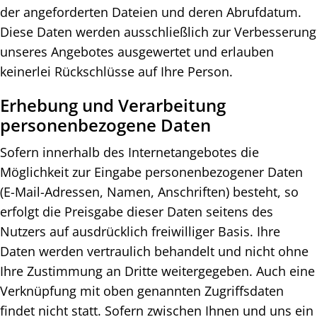
der angeforderten Dateien und deren Abrufdatum.
Diese Daten werden ausschließlich zur Verbesserung
unseres Angebotes ausgewertet und erlauben
keinerlei Rückschlüsse auf Ihre Person.
Erhebung und Verarbeitung
personenbezogene Daten
Sofern innerhalb des Internetangebotes die
Möglichkeit zur Eingabe personenbezogener Daten
(E-Mail-Adressen, Namen, Anschriften) besteht, so
erfolgt die Preisgabe dieser Daten seitens des
Nutzers auf ausdrücklich freiwilliger Basis. Ihre
Daten werden vertraulich behandelt und nicht ohne
Ihre Zustimmung an Dritte weitergegeben. Auch eine
Verknüpfung mit oben genannten Zugriffsdaten
findet nicht statt. Sofern zwischen Ihnen und uns ein