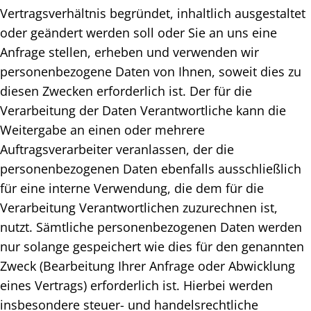
Vertragsverhältnis begründet, inhaltlich ausgestaltet
oder geändert werden soll oder Sie an uns eine
Anfrage stellen, erheben und verwenden wir
personenbezogene Daten von Ihnen, soweit dies zu
diesen Zwecken erforderlich ist. Der für die
Verarbeitung der Daten Verantwortliche kann die
Weitergabe an einen oder mehrere
Auftragsverarbeiter veranlassen, der die
personenbezogenen Daten ebenfalls ausschließlich
für eine interne Verwendung, die dem für die
Verarbeitung Verantwortlichen zuzurechnen ist,
nutzt. Sämtliche personenbezogenen Daten werden
nur solange gespeichert wie dies für den genannten
Zweck (Bearbeitung Ihrer Anfrage oder Abwicklung
eines Vertrags) erforderlich ist. Hierbei werden
insbesondere steuer- und handelsrechtliche