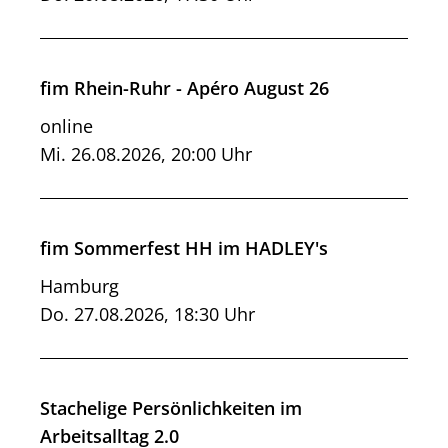
fim Rhein-Ruhr - Apéro August 26
online
Mi. 26.08.2026, 20:00 Uhr
fim Sommerfest HH im HADLEY's
Hamburg
Do. 27.08.2026, 18:30 Uhr
Stachelige Persönlichkeiten im
Arbeitsalltag 2.0