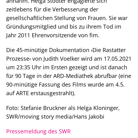
annahm. Helga Stödter engagierte sich
zeitlebens für die Verbesserung der
gesellschaftlichen Stellung von Frauen. Sie war
Gründungsmitglied und bis zu ihrem Tod im
Jahr 2011 Ehrenvorsitzende von fim.
Die 45-minütige Dokumentation ›Die Rastatter
Prozesse‹ von Judith Voelker wird am 17.05.2021
um 23:35 Uhr im Ersten gezeigt und ist danach
für 90 Tage in der ARD-Mediathek abrufbar (eine
90-minütige Fassung des Films wurde am 4.5.
auf ARTE erstausgestrahlt).
Foto: Stefanie Bruckner als Helga Kloninger,
SWR/moving story media/Hans Jakobi
Pressemeldung des SWR