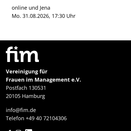
online und Jena
Mo. 31.08.2026, 17:30 Uhr
Vereinigung für
Frauen im Management e.V.
Postfach 130531
20105 Hamburg
info@fim.de
Telefon
+49 40 72104306