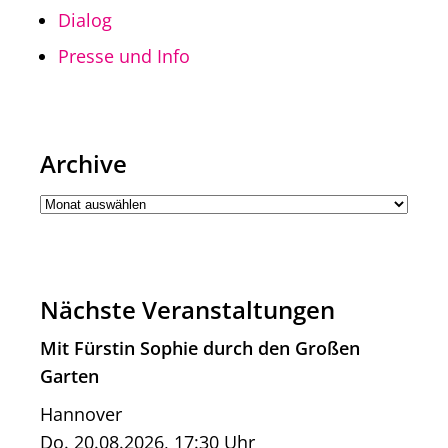
Dialog
Presse und Info
Archive
Nächste Veranstaltungen
Mit Fürstin Sophie durch den Großen
Garten
Hannover
Do. 20.08.2026, 17:30 Uhr