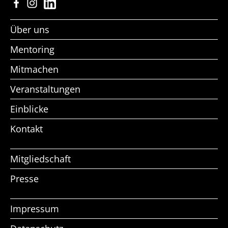
Facebook
Instagram
LinkedIn
Über uns
Mentoring
Mitmachen
Veranstaltungen
Einblicke
Kontakt
Mitgliedschaft
Presse
Impressum