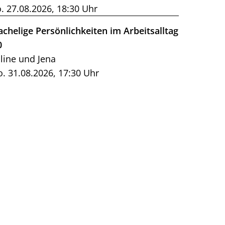
. 27.08.2026, 18:30 Uhr
achelige Persönlichkeiten im Arbeitsalltag
0
line und Jena
. 31.08.2026, 17:30 Uhr