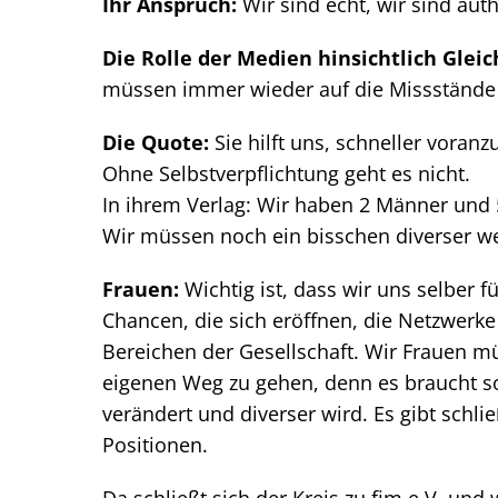
Ihr Anspruch:
Wir sind echt, wir sind aut
Die Rolle der Medien hinsichtlich Glei
müssen immer wieder auf die Missstände
Die Quote:
Sie hilft uns, schneller vora
Ohne Selbstverpflichtung geht es nicht.
In ihrem Verlag: Wir haben 2 Männer und
Wir müssen noch ein bisschen diverser w
Frauen:
Wichtig ist, dass wir uns selber 
Chancen, die sich eröffnen, die Netzwerke 
Bereichen der Gesellschaft. Wir Frauen 
eigenen Weg zu gehen, denn es braucht so
verändert und diverser wird. Es gibt schlie
Positionen.