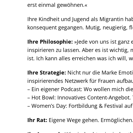
erst einmal gewöhnen.«
Ihre Kindheit und Jugend als Migrantin hab
konsequent gegangen. Mutig, neugierig, fl
Ihre Philosophie:
»Jede von uns ist ganz e
inspirieren zu lassen. Aber es ist wichtig
ist. Ich kann alles erreichen was ich will,
Ihre Strategie:
Nicht nur die Marke Emoti
inspirierendes Netzwerk für Frauen aufbau
– Ein eigener Podcast: Wo wollen mich di
– Hot Bowl: Innovatives Content-Angebot. 
– Women’s Day: Fortbildung & Festival au
Ihr Rat:
Eigene Wege gehen. Ermöglichen. 