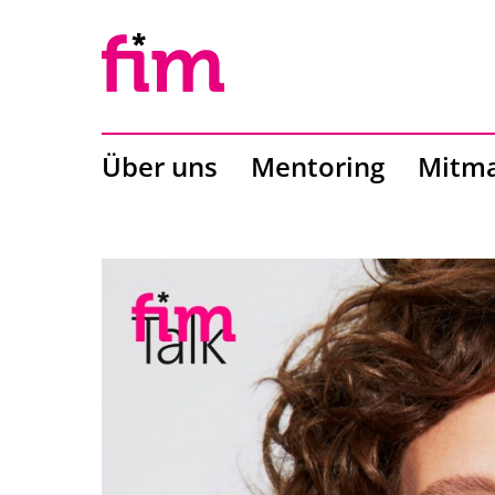
Über uns
Mentoring
Mitm