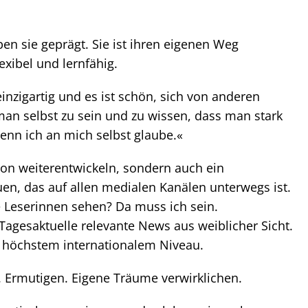
en sie geprägt. Sie ist ihren eigenen Weg
exibel und lernfähig.
inzigartig und es ist schön, sich von anderen
, man selbst zu sein und zu wissen, dass man stark
 wenn ich an mich selbst glaube.«
on weiterentwickeln, sondern auch ein
en, das auf allen medialen Kanälen unterwegs ist.
e Leserinnen sehen? Da muss ich sein.
Tagesaktuelle relevante News aus weiblicher Sicht.
f höchstem internationalem Niveau.
Ermutigen. Eigene Träume verwirklichen.