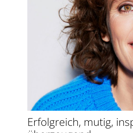
Erfolgreich, mutig, ins