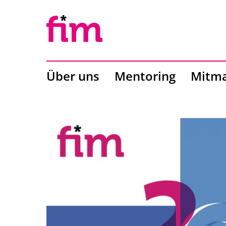
Über uns
Mentoring
Mitm