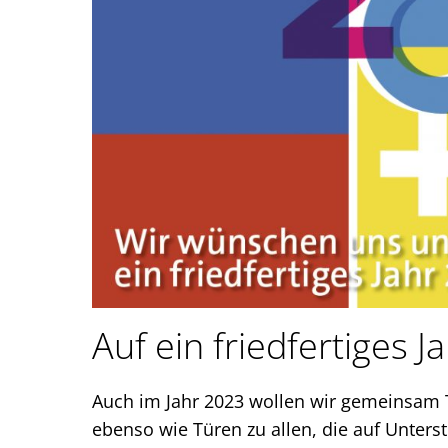
Auf ein friedfertiges 
Auch im Jahr 2023 wollen wir gemeinsam T
ebenso wie Türen zu allen, die auf Unters