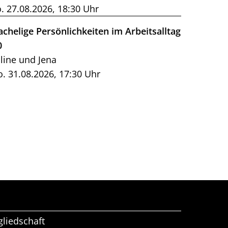
. 27.08.2026, 18:30 Uhr
achelige Persönlichkeiten im Arbeitsalltag
0
line und Jena
. 31.08.2026, 17:30 Uhr
gliedschaft