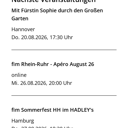
Mit Fürstin Sophie durch den Großen
Garten
Hannover
Do. 20.08.2026, 17:30 Uhr
fim Rhein-Ruhr - Apéro August 26
online
Mi. 26.08.2026, 20:00 Uhr
fim Sommerfest HH im HADLEY's
Hamburg