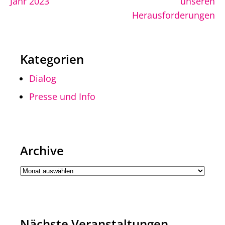
Jahr 2023
unseren
Herausforderungen
Kategorien
Dialog
Presse und Info
Archive
Nächste Veranstaltungen