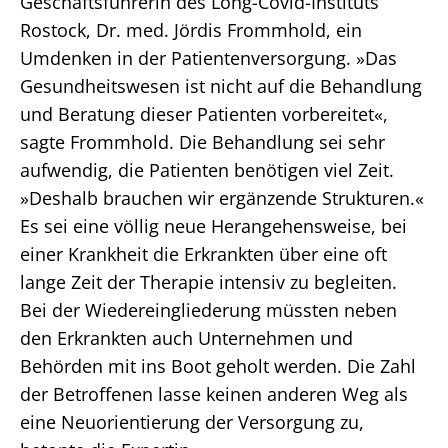
Geschäftsführerin des Long-Covid-Instituts
Rostock, Dr. med. Jördis Frommhold, ein
Umdenken in der Patientenversorgung. »Das
Gesundheitswesen ist nicht auf die Behandlung
und Beratung dieser Patienten vorbereitet«,
sagte Frommhold. Die Behandlung sei sehr
aufwendig, die Patienten benötigen viel Zeit.
»Deshalb brauchen wir ergänzende Strukturen.«
Es sei eine völlig neue Herangehensweise, bei
einer Krankheit die Erkrankten über eine oft
lange Zeit der Therapie intensiv zu begleiten.
Bei der Wiedereingliederung müssten neben
den Erkrankten auch Unternehmen und
Behörden mit ins Boot geholt werden. Die Zahl
der Betroffenen lasse keinen anderen Weg als
eine Neuorientierung der Versorgung zu,