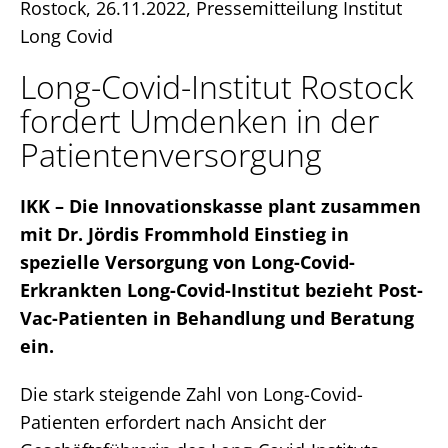
Rostock, 26.11.2022, Pressemitteilung Institut
Long Covid
Long-Covid-Institut Rostock
fordert Umdenken in der
Patientenversorgung
IKK – Die Innovationskasse plant zusammen
mit Dr. Jördis Frommhold Einstieg in
spezielle Versorgung von Long-Covid-
Erkrankten Long-Covid-Institut bezieht Post-
Vac-Patienten in Behandlung und Beratung
ein.
Die stark steigende Zahl von Long-Covid-
Patienten erfordert nach Ansicht der