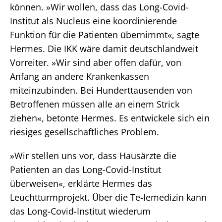
können. »Wir wollen, dass das Long-Covid-
Institut als Nucleus eine koordinierende
Funktion für die Patienten übernimmt«, sagte
Hermes. Die IKK wäre damit deutschlandweit
Vorreiter. »Wir sind aber offen dafür, von
Anfang an andere Krankenkassen
miteinzubinden. Bei Hunderttausenden von
Betroffenen müssen alle an einem Strick
ziehen«, betonte Hermes. Es entwickele sich ein
riesiges gesellschaftliches Problem.
»Wir stellen uns vor, dass Hausärzte die
Patienten an das Long-Covid-Institut
überweisen«, erklärte Hermes das
Leuchtturmprojekt. Über die Te-lemedizin kann
das Long-Covid-Institut wiederum