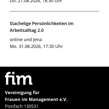
Do. 27.08.2026, 18:30 Uhr
Stachelige Persönlichkeiten im
Arbeitsalltag 2.0
online und Jena
Mo. 31.08.2026, 17:30 Uhr
Vereinigung für
Frauen im Management e.V.
Postfach 130531