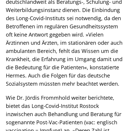
deutschlandweit als Beratungs-, Schulung- und
Weiterbildungsinstanz dienen. Die Einbindung
des Long-Covid-Instituts sei notwendig, da den
Betroffenen im regulären Gesundheitssystem
oft keine Antwort gegeben wird. »Vielen
Ärztinnen und Ärzten, im stationären oder auch
ambulanten Bereich, fehlt das Wissen um die
Krankheit, die Erfahrung im Umgang damit und
die Bedeutung für die Patienten«, konstatierte
Hermes. Auch die Folgen für das deutsche
Sozialsystem müssten mehr beachtet werden.
Wie Dr. Jördis Frommhold weiter berichtete,
bietet das Long-Covid-Institut Rostock
inzwischen auch Behandlung und Beratung für
sogenannte Post-Vac-Patienten (vac: englisch
vaccination = Impfung) an. »Deren Zahl ist