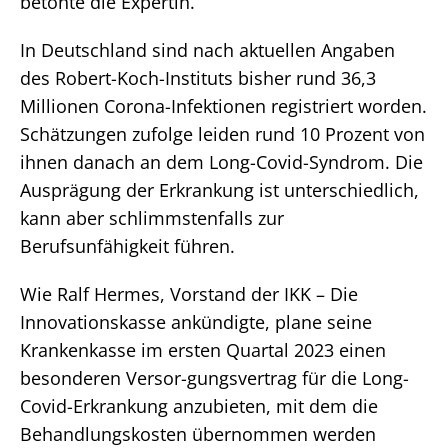
betonte die Expertin.
In Deutschland sind nach aktuellen Angaben
des Robert-Koch-Instituts bisher rund 36,3
Millionen Corona-Infektionen registriert worden.
Schätzungen zufolge leiden rund 10 Prozent von
ihnen danach an dem Long-Covid-Syndrom. Die
Ausprägung der Erkrankung ist unterschiedlich,
kann aber schlimmstenfalls zur
Berufsunfähigkeit führen.
Wie Ralf Hermes, Vorstand der IKK – Die
Innovationskasse ankündigte, plane seine
Krankenkasse im ersten Quartal 2023 einen
besonderen Versor-gungsvertrag für die Long-
Covid-Erkrankung anzubieten, mit dem die
Behandlungskosten übernommen werden