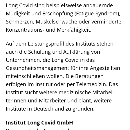
Long Covid sind beispielsweise andauernde
Müdigkeit und Erschöpfung (Fatigue-Syndrom),
Schmerzen, Muskelschwäche oder verminderte
Konzentrations- und Merkfähigkeit.
Auf dem Leistungsprofil des Instituts stehen
auch die Schulung und Aufklärung von
Unternehmen, die Long Covid in das
Gesundheitsmanagement für ihre Angestellten
miteinschließen wollen. Die Beratungen
erfolgen im Institut oder per Telemedizin. Das
Institut sucht weitere medizinische Mitarbei-
terinnen und Mitarbeiter und plant, weitere
Institute in Deutschland zu gründen.
Institut Long Covid GmbH