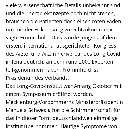
viele wis-senschaftliche Details unbekannt sind
und die Therapiekonzepte noch nicht stehen,
brauchen die Patienten doch einen roten Faden,
um mit der Er-krankung zurechtzukommen«,
sagte Frommhold. Dies wurde jüngst auf dem
ersten, international ausgerichteten Kongress
des Ärzte- und Ärztin-nenverbandes Long Covid
in Jena deutlich, an dem rund 2000 Experten
teil-genommen haben. Frommhold ist
Präsidentin des Verbands.
Das Long-Covid-Institut war Anfang Oktober mit
einem Symposium eröffnet worden.
Mecklenburg-Vorpommerns Ministerpräsidentin
Manuela Schwesig hat die Schirmherrschaft für
das in dieser Form deutschlandweit einmalige
Institut übernommen. Häufige Symptome von