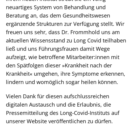
neuartiges System von Behandlung und
Beratung an, das dem Gesundheitswesen
ergänzende Strukturen zur Verfügung stellt. Wir
freuen uns sehr, dass Dr. Frommhold uns am
aktuellen Wissensstand zu Long Covid teilhaben
ließ und uns Führungsfrauen damit Wege
aufzeigt, wie betroffene Mitarbeiter:innen mit
den Spätfolgen dieser »Krankheit nach der
Krankheit« umgehen, ihre Symptome erkennen,
lindern und womöglich sogar heilen können.
Vielen Dank für diesen aufschlussreichen
digitalen Austausch und die Erlaubnis, die
Pressemitteilung des Long-Covid-Instituts auf
unserer Website veröffentlichen zu dürfen.