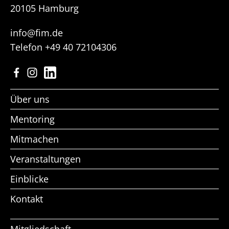
20105 Hamburg
info@fim.de
Telefon
+49 40 72104306
Facebook
Instagram
LinkedIn
Über uns
Mentoring
Mitmachen
Veranstaltungen
Einblicke
Kontakt