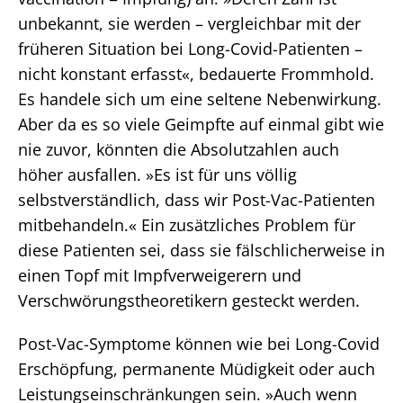
unbekannt, sie werden – vergleichbar mit der
früheren Situation bei Long-Covid-Patienten –
nicht konstant erfasst«, bedauerte Frommhold.
Es handele sich um eine seltene Nebenwirkung.
Aber da es so viele Geimpfte auf einmal gibt wie
nie zuvor, könnten die Absolutzahlen auch
höher ausfallen. »Es ist für uns völlig
selbstverständlich, dass wir Post-Vac-Patienten
mitbehandeln.« Ein zusätzliches Problem für
diese Patienten sei, dass sie fälschlicherweise in
einen Topf mit Impfverweigerern und
Verschwörungstheoretikern gesteckt werden.
Post-Vac-Symptome können wie bei Long-Covid
Erschöpfung, permanente Müdigkeit oder auch
Leistungseinschränkungen sein. »Auch wenn