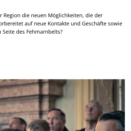
 Region die neuen Möglichkeiten, die der
rbereitet auf neue Kontakte und Geschäfte sowie
n Seite des Fehmarnbelts?