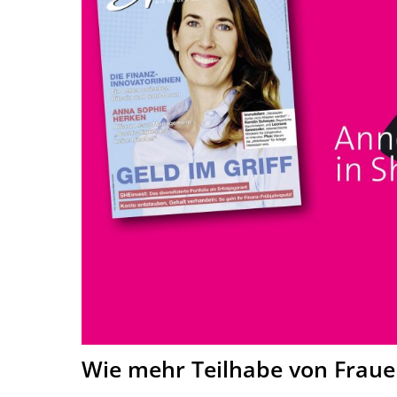
Wie mehr Teilhabe von Fraue