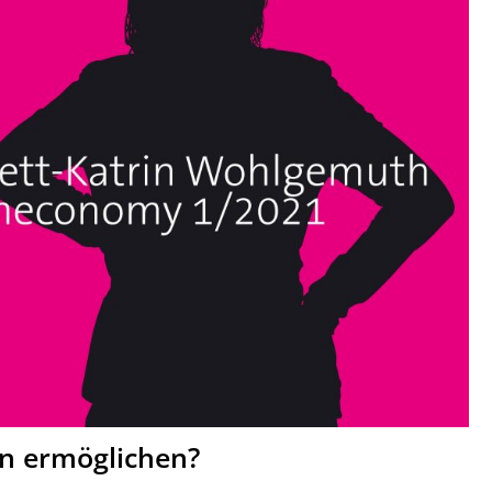
n ermöglichen?