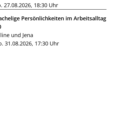
. 27.08.2026, 18:30 Uhr
achelige Persönlichkeiten im Arbeitsalltag
0
line und Jena
. 31.08.2026, 17:30 Uhr