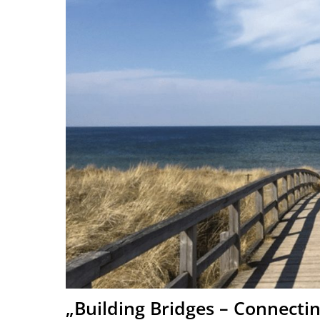
„Building Bridges – Connect