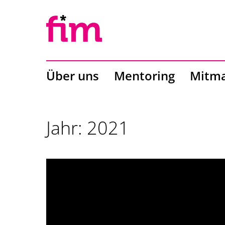
Über uns
Mentoring
Mitm
Jahr:
2021