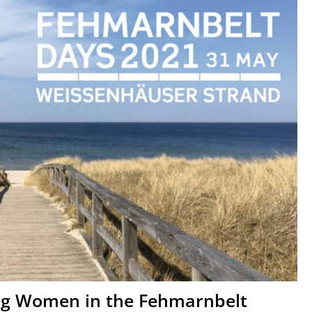
ing Women in the Fehmarnbelt